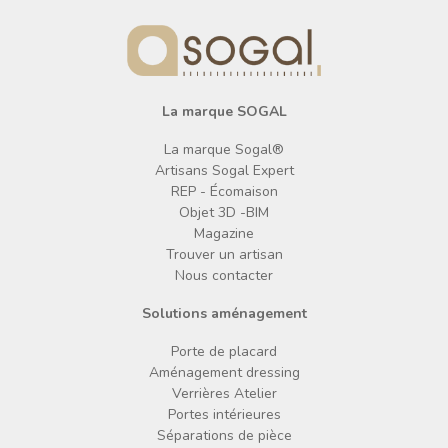
La marque SOGAL
La marque Sogal®
Artisans Sogal Expert
REP - Écomaison
Objet 3D -BIM
Magazine
Trouver un artisan
Nous contacter
Solutions aménagement
Porte de placard
Aménagement dressing
Verrières Atelier
Portes intérieures
Séparations de pièce