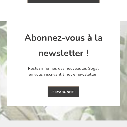
Abonnez-vous à la
newsletter !
Restez informés des nouveautés Sogal
en vous inscrivant à notre newsletter :
JE M'ABONNE !