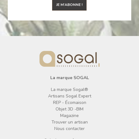
JE M'ABONNE !
La marque SOGAL
La marque Sogal®
Artisans Sogal Expert
REP - Écomaison
Objet 3D -BIM
Magazine
Trouver un artisan
Nous contacter