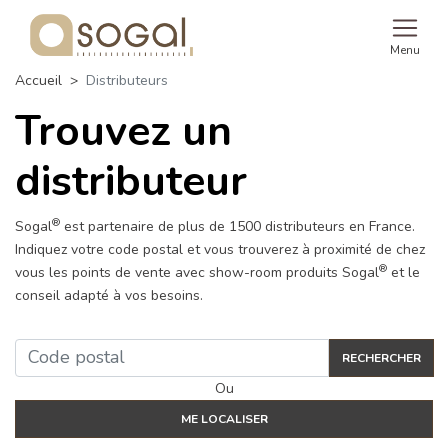
Menu
Accueil
Distributeurs
Trouvez un
distributeur
®
Sogal
est partenaire de plus de 1500 distributeurs en France.
Indiquez votre code postal et vous trouverez à proximité de chez
®
vous les points de vente avec show-room produits Sogal
et le
conseil adapté à vos besoins.
RECHERCHER
Ou
ME LOCALISER