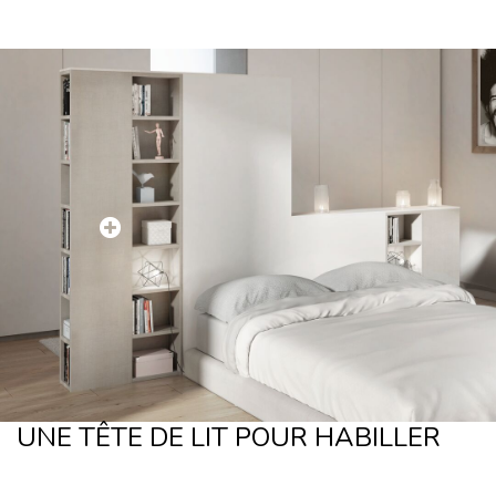
UNE TÊTE DE LIT POUR HABILLER