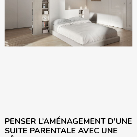
PENSER L’AMÉNAGEMENT D’UNE
SUITE PARENTALE AVEC UNE