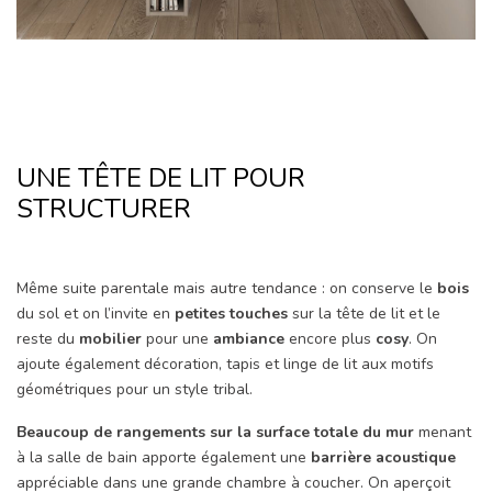
UNE TÊTE DE LIT POUR
STRUCTURER
Même suite parentale mais autre tendance : on conserve le
bois
du sol et on l’invite en
petites touches
sur la tête de lit et le
reste du
mobilier
pour une
ambiance
encore plus
cosy
. On
ajoute également décoration, tapis et linge de lit aux motifs
géométriques pour un style tribal.
Beaucoup de rangements sur la surface totale du mur
menant
à la salle de bain apporte également une
barrière acoustique
appréciable dans une grande chambre à coucher. On aperçoit