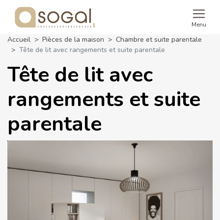
Menu
Accueil
Pièces de la maison
Chambre et suite parentale
Tête de lit avec rangements et suite parentale
Tête de lit avec
rangements et suite
parentale