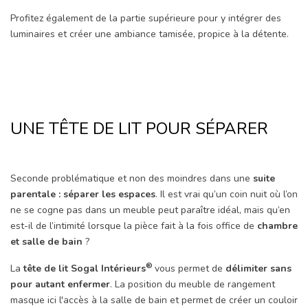
Profitez également de la partie supérieure pour y intégrer des
luminaires et créer une ambiance tamisée, propice à la détente.
UNE TÊTE DE LIT POUR SÉPARER
Seconde problématique et non des moindres dans une
suite
parentale : séparer les espaces
. Il est vrai qu’un coin nuit où l’on
ne se cogne pas dans un meuble peut paraître idéal, mais qu’en
est-il de l’intimité lorsque la pièce fait à la fois office de
chambre
et salle de bain
?
®
La
tête de lit Sogal Intérieurs
vous permet de
délimiter sans
pour autant enfermer
. La position du meuble de rangement
masque ici l'accès à la salle de bain et permet de créer un couloir