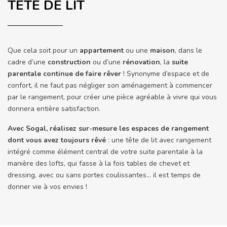
TÊTE DE LIT
Que cela soit pour un
appartement
ou une
maison
, dans le
cadre d’une
construction
ou d’une
rénovation
, la
suite
parentale continue de faire rêver
! Synonyme d’espace et de
confort, il ne faut pas négliger son aménagement à commencer
par le rangement, pour créer une pièce agréable à vivre qui vous
donnera entière satisfaction.
Avec Sogal, réalisez sur-mesure les espaces de rangement
dont vous avez toujours rêvé
: une tête de lit avec rangement
intégré comme élément central de votre suite parentale à la
manière des lofts, qui fasse à la fois tables de chevet et
dressing, avec ou sans portes coulissantes… il est temps de
donner vie à vos envies !