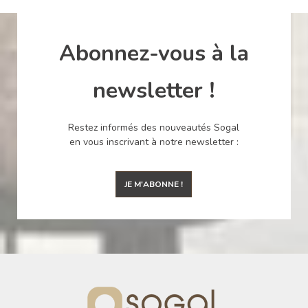
Abonnez-vous à la
newsletter !
Restez informés des nouveautés Sogal
en vous inscrivant à notre newsletter :
JE M'ABONNE !