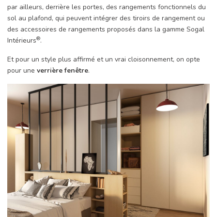
par ailleurs, derrière les portes, des rangements fonctionnels du
sol au plafond, qui peuvent intégrer des tiroirs de rangement ou
des accessoires de rangements proposés dans la gamme Sogal
®
Intérieurs
.
Et pour un style plus affirmé et un vrai cloisonnement, on opte
pour une
verrière fenêtre
.