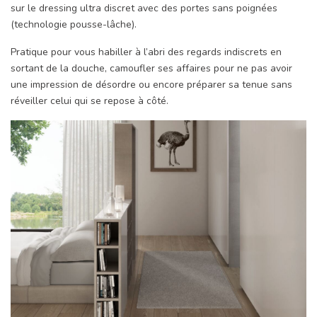
sur le dressing ultra discret avec des portes sans poignées
(technologie pousse-lâche).
Pratique pour vous habiller à l’abri des regards indiscrets en
sortant de la douche, camoufler ses affaires pour ne pas avoir
une impression de désordre ou encore préparer sa tenue sans
réveiller celui qui se repose à côté.