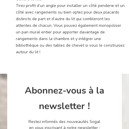
Tirez profit d’un angle pour installer un côté penderie et un
côté avec rangements ou bien optez pour deux placards
distincts de part et d’autre du lit qui combleront les
attentes de chacun. Vous pouvez également monopoliser
un pan mural entier pour apporter davantage de
rangements dans la chambre et y intégrer une
bibliothèque ou des tables de chevet si vous le construisez
autour du lit !
Abonnez-vous à la
newsletter !
Restez informés des nouveautés Sogal
en vous inscrivant à notre newsletter :