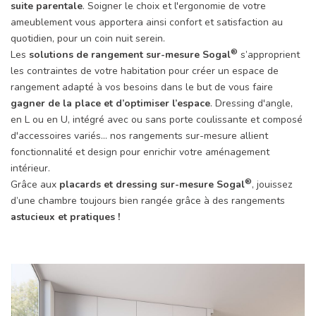
suite parentale
. Soigner le choix et l'ergonomie de votre
ameublement vous apportera ainsi confort et satisfaction au
quotidien, pour un coin nuit serein.
®
Les
solutions de rangement sur-mesure Sogal
s’approprient
les contraintes de votre habitation pour créer un espace de
rangement adapté à vos besoins dans le but de vous faire
gagner de la place et d’optimiser l’espace
. Dressing d'angle,
en L ou en U, intégré avec ou sans porte coulissante et composé
d'accessoires variés... nos rangements sur-mesure allient
fonctionnalité et design pour enrichir votre aménagement
intérieur.
®
Grâce aux
placards et dressing sur-mesure Sogal
, jouissez
d’une chambre toujours bien rangée grâce à des rangements
astucieux et pratiques !