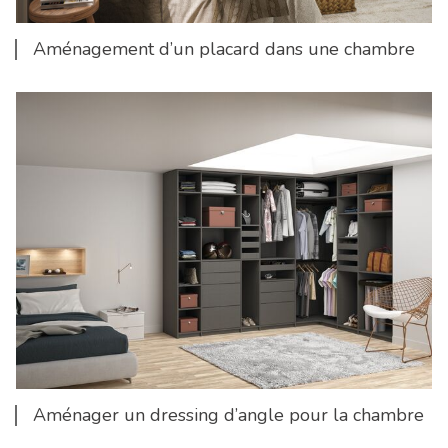
Aménagement d’un placard dans une chambre
Aménager un dressing d’angle pour la chambre