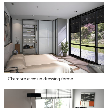
Chambre avec un dressing fermé