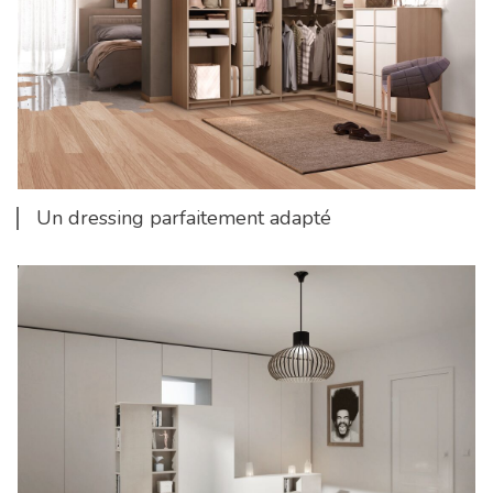
Un dressing parfaitement adapté