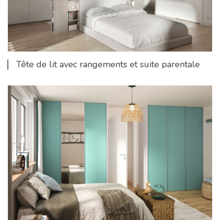
Tête de lit avec rangements et suite parentale