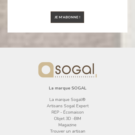
JE M'ABONNE !
La marque SOGAL
La marque Sogal®
Artisans Sogal Expert
REP - Écomaison
Objet 3D -BIM
Magazine
Trouver un artisan