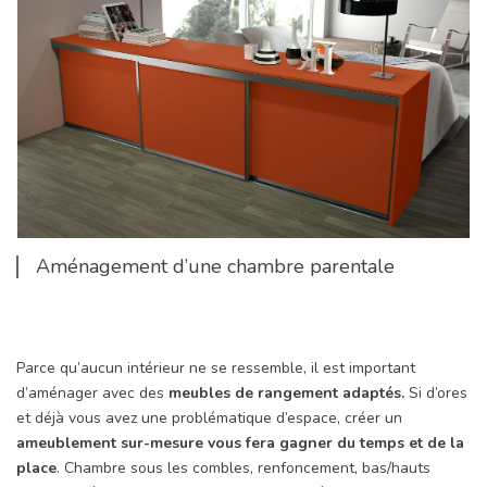
Aménagement d’une chambre parentale
Parce qu’aucun intérieur ne se ressemble, il est important
d’aménager avec des
meubles de rangement adaptés.
Si d’ores
et déjà vous avez une problématique d’espace, créer un
ameublement sur-mesure vous fera gagner du temps et de la
place
. Chambre sous les combles, renfoncement, bas/hauts