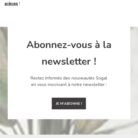
pièces
!
Abonnez-vous à la
newsletter !
Restez informés des nouveautés Sogal
en vous inscrivant à notre newsletter :
JE M'ABONNE !