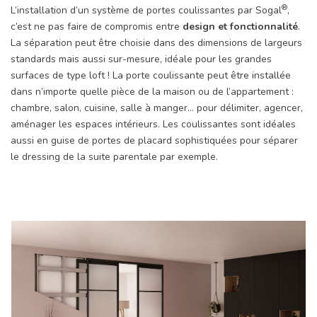
®
L’installation d’un système de portes coulissantes par Sogal
,
c’est ne pas faire de compromis entre
design et fonctionnalité
.
La séparation peut être choisie dans des dimensions de largeurs
standards mais aussi sur-mesure, idéale pour les grandes
surfaces de type loft ! La porte coulissante peut être installée
dans n’importe quelle pièce de la maison ou de l’appartement :
chambre, salon, cuisine, salle à manger… pour délimiter, agencer,
aménager les espaces intérieurs. Les coulissantes sont idéales
aussi en guise de portes de placard sophistiquées pour séparer
le dressing de la suite parentale par exemple.