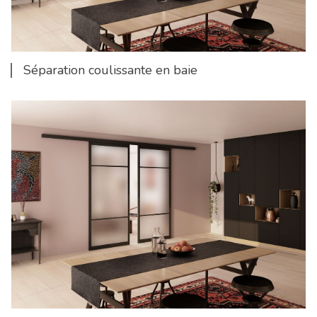
Séparation coulissante en baie