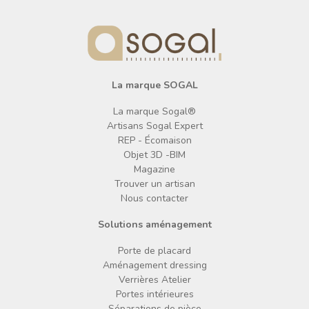
La marque SOGAL
La marque Sogal®
Artisans Sogal Expert
REP - Écomaison
Objet 3D -BIM
Magazine
Trouver un artisan
Nous contacter
Solutions aménagement
Porte de placard
Aménagement dressing
Verrières Atelier
Portes intérieures
Séparations de pièce