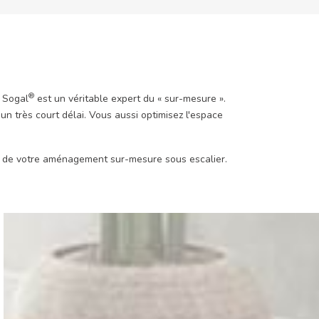
®
. Sogal
est un véritable expert du « sur-mesure ».
un très court délai. Vous aussi optimisez l'espace
on de votre aménagement sur-mesure sous escalier.