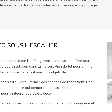
e vous permettra de dissimuler votre dressing et de protéger
O SOUS L'ESCALIER
 déco apporté par l'aménagement est possible même sous
oit de circulation dans la maison. Rien de tel pour affirmer
uleurs qui se marieront avec vos objets déco.
hoisir d'ouvrir ou fermer des espaces de rangement. Des
des tiroirs ce qui permettra de dissimuler les
l pour y intégrer des objets déco.
rs des portes ou des tiroirs pour une déco plus originale et