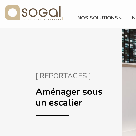
NOS SOLUTIONS
N
[ REPORTAGES ]
Aménager sous
un escalier