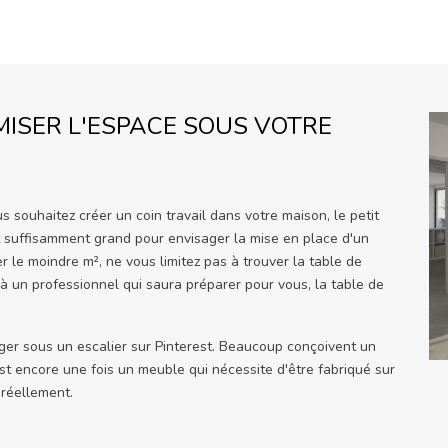
MISER L'ESPACE SOUS VOTRE
souhaitez créer un coin travail dans votre maison, le petit
nt suffisamment grand pour envisager la mise en place d'un
ser le moindre m², ne vous limitez pas à trouver la table de
 à un professionnel qui saura préparer pour vous, la table de
er sous un escalier sur Pinterest. Beaucoup conçoivent un
est encore une fois un meuble qui nécessite d'être fabriqué sur
 réellement.