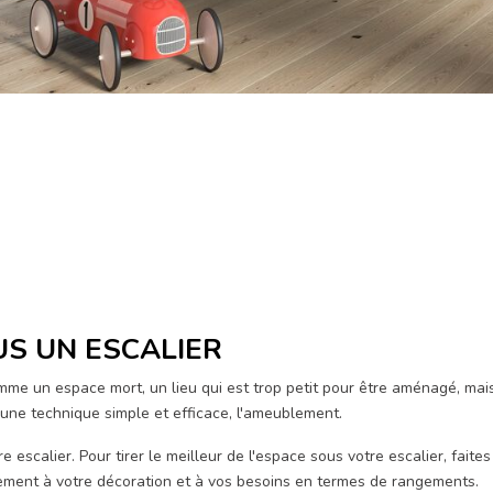
S UN ESCALIER
mme un espace mort, un lieu qui est trop petit pour être aménagé, mai
une technique simple et efficace, l'ameublement.
 escalier. Pour tirer le meilleur de l'espace sous votre escalier, faite
ement à votre décoration et à vos besoins en termes de rangements.