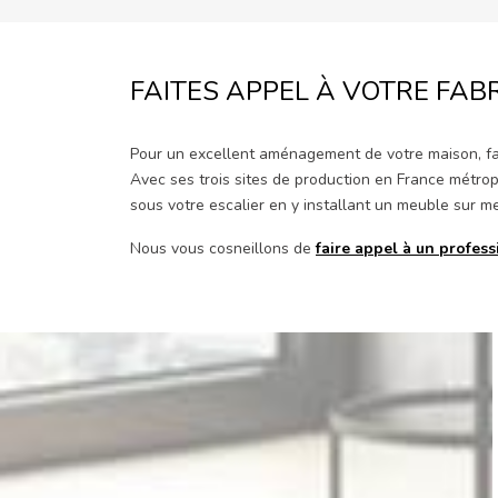
FAITES APPEL À VOTRE FA
Pour un excellent aménagement de votre maison, fai
Avec ses trois sites de production en France métropo
sous votre escalier en y installant un meuble sur m
Nous vous cosneillons de
faire appel à un profes