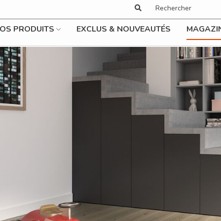
OS PRODUITS
EXCLUS & NOUVEAUTÉS
MAGAZI