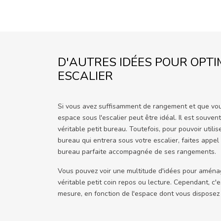
D'AUTRES IDÉES POUR OPTI
ESCALIER
Si vous avez suffisamment de rangement et que vous 
espace sous l'escalier peut être idéal. Il est souve
véritable petit bureau. Toutefois, pour pouvoir utili
bureau qui entrera sous votre escalier, faites appel
bureau parfaite accompagnée de ses rangements.
Vous pouvez voir une multitude d'idées pour aménag
véritable petit coin repos ou lecture. Cependant, c'
mesure, en fonction de l'espace dont vous disposez