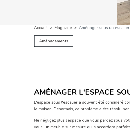
Accueil
Magazine
Aménager sous un escalier
Aménagements
AMÉNAGER L'ESPACE SOU
L'espace sous l'escalier a souvent été considéré co
la maison. Désormais, ce problème a été résolu par 
Ne négligez plus l'espace que vous perdez sous votre
vous, un meuble sur mesure qui s'accordera parfait