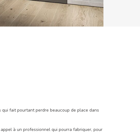
s qui fait pourtant perdre beaucoup de place dans
s appel à un professionnel qui pourra fabriquer, pour