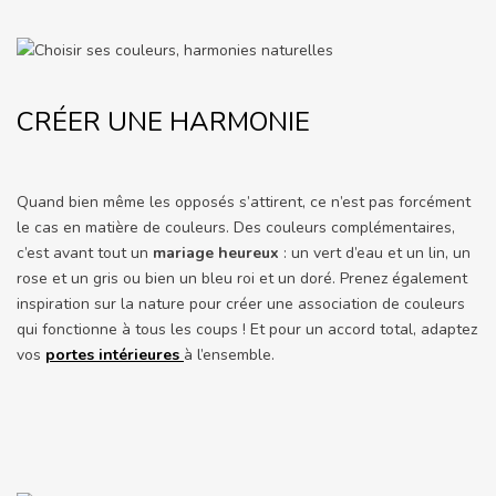
CRÉER UNE HARMONIE
Quand bien même les opposés s’attirent, ce n’est pas forcément
le cas en matière de couleurs. Des couleurs complémentaires,
c’est avant tout un
mariage heureux
: un vert d’eau et un lin, un
rose et un gris ou bien un bleu roi et un doré. Prenez également
inspiration sur la nature pour créer une association de couleurs
qui fonctionne à tous les coups ! Et pour un accord total, adaptez
vos
portes intérieures
à l’ensemble.