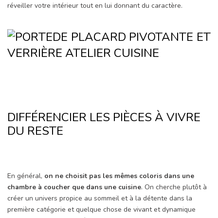
réveiller votre intérieur tout en lui donnant du caractère.
DIFFÉRENCIER LES PIÈCES À VIVRE
DU RESTE
En général,
on ne choisit pas les mêmes coloris dans une
chambre à coucher que dans une cuisine
. On cherche plutôt à
créer un univers propice au sommeil et à la détente dans la
première catégorie et quelque chose de vivant et dynamique