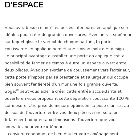
D’ESPACE
Vous avez besoin d’air ? Les portes intérieures en applique sont
idéales pour créer de grandes ouvertures. Avec un rail supérieur
sur lequel glisse le vantail de chaque battant, la porte
coulissante en applique permet une cloison mobile et design.
Le principal avantage d’installer une porte en applique est la
possibilité de fermer de temps à autre un espace ouvert entre
deux pièces. Avec son système de coulissement vers l’extérieur,
cette porte s’impose par sa prestance et sa largeur qui occupe
bien souvent l’entièreté d’un mur une fois grande ouverte.
®
Sogal
peut vous aider à créer cette entrée accueillante et
ouverte en vous proposant cette séparation coulissante 100 %
sur mesure. Une prise de mesure optimisée, la pose d’un rail au-
dessus de l’ouverture entre vos deux pièces : une solution
totalement adaptée aux dimensions d’ouverture que vous
souhaitez pour votre intérieur.
Il convient cependant de bien étudier votre aménagement