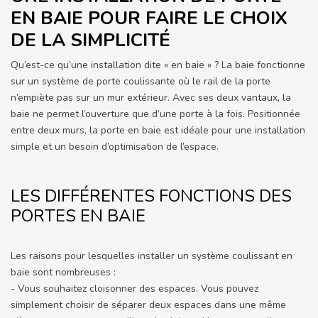
EN BAIE POUR FAIRE LE CHOIX
DE LA SIMPLICITÉ
Qu’est-ce qu’une installation dite « en baie » ? La baie fonctionne
sur un système de porte coulissante où le rail de la porte
n’empiète pas sur un mur extérieur. Avec ses deux vantaux, la
baie ne permet l’ouverture que d’une porte à la fois. Positionnée
entre deux murs, la porte en baie est idéale pour une installation
simple et un besoin d’optimisation de l’espace.
LES DIFFÉRENTES FONCTIONS DES
PORTES EN BAIE
Les raisons pour lesquelles installer un système coulissant en
baie sont nombreuses :
- Vous souhaitez cloisonner des espaces. Vous pouvez
simplement choisir de séparer deux espaces dans une même