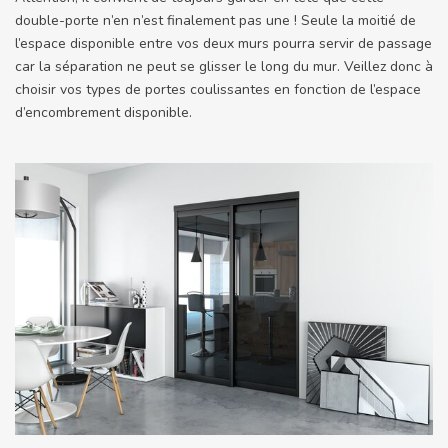
double-porte n’en n’est finalement pas une ! Seule la moitié de
l’espace disponible entre vos deux murs pourra servir de passage
car la séparation ne peut se glisser le long du mur. Veillez donc à
choisir vos types de portes coulissantes en fonction de l’espace
d’encombrement disponible.