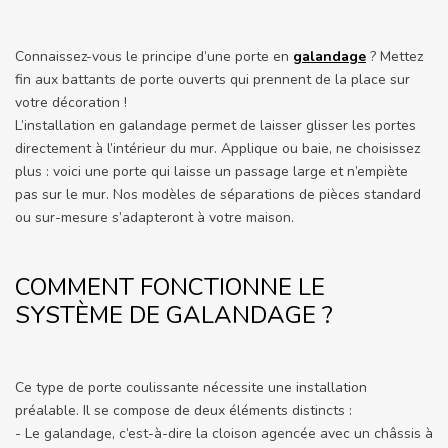
Connaissez-vous le principe d’une porte en
galandage
? Mettez
fin aux battants de porte ouverts qui prennent de la place sur
votre décoration !
L’installation en galandage permet de laisser glisser les portes
directement à l’intérieur du mur. Applique ou baie, ne choisissez
plus : voici une porte qui laisse un passage large et n’empiète
pas sur le mur. Nos modèles de séparations de pièces standard
ou sur-mesure s’adapteront à votre maison.
COMMENT FONCTIONNE LE
SYSTÈME DE GALANDAGE ?
Ce type de porte coulissante nécessite une installation
préalable. Il se compose de deux éléments distincts :
- Le galandage, c’est-à-dire la cloison agencée avec un châssis à