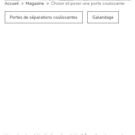
Accueil
Magazine
Choisir et poser une porte coulissante
Portes de séparations coulissantes
Galandage