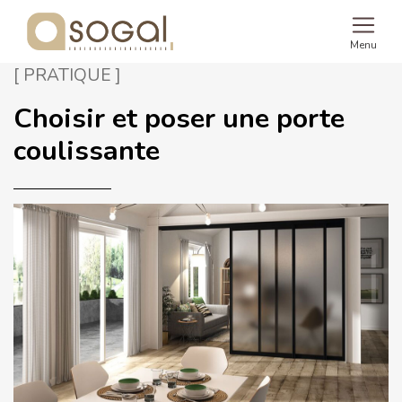
Menu
[ PRATIQUE ]
Choisir et poser une porte
coulissante