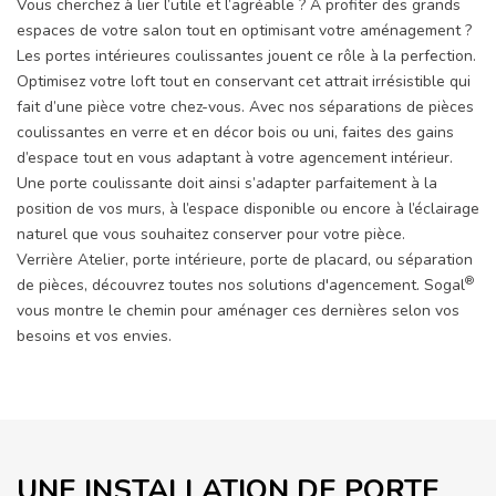
Vous cherchez à lier l’utile et l’agréable ? À profiter des grands
espaces de votre salon tout en optimisant votre aménagement ?
Les portes intérieures coulissantes jouent ce rôle à la perfection.
Optimisez votre loft tout en conservant cet attrait irrésistible qui
fait d’une pièce votre chez-vous. Avec nos séparations de pièces
coulissantes en verre et en décor bois ou uni, faites des gains
d’espace tout en vous adaptant à votre agencement intérieur.
Une porte coulissante doit ainsi s’adapter parfaitement à la
position de vos murs, à l’espace disponible ou encore à l’éclairage
naturel que vous souhaitez conserver pour votre pièce.
Verrière Atelier, porte intérieure, porte de placard, ou séparation
®
de pièces, découvrez toutes nos solutions d'agencement. Sogal
vous montre le chemin pour aménager ces dernières selon vos
besoins et vos envies.
UNE INSTALLATION DE PORTE