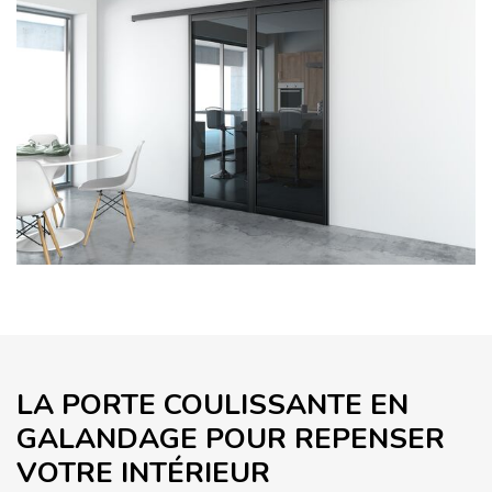
LA PORTE COULISSANTE EN
GALANDAGE POUR REPENSER
VOTRE INTÉRIEUR