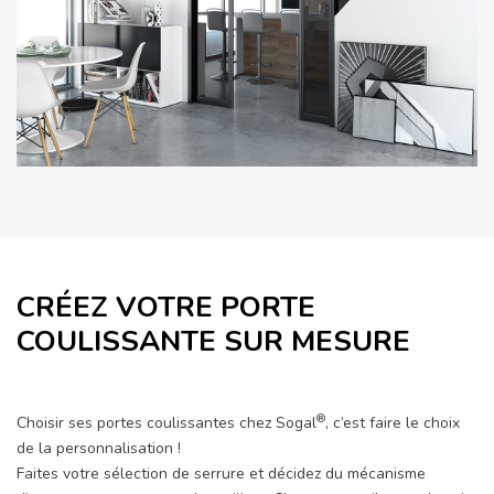
CRÉEZ VOTRE PORTE
COULISSANTE SUR MESURE
®
Choisir ses portes coulissantes chez Sogal
, c’est faire le choix
de la personnalisation !
Faites votre sélection de serrure et décidez du mécanisme