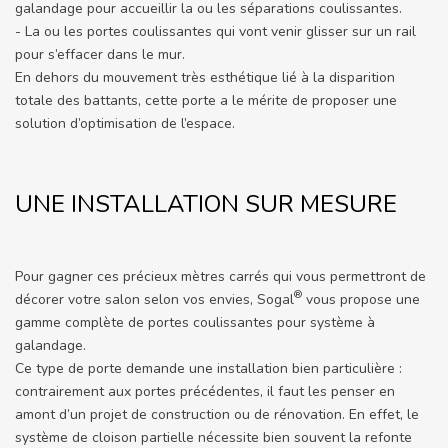
galandage pour accueillir la ou les séparations coulissantes.
- La ou les portes coulissantes qui vont venir glisser sur un rail
pour s’effacer dans le mur.
En dehors du mouvement très esthétique lié à la disparition
totale des battants, cette porte a le mérite de proposer une
solution d’optimisation de l’espace.
UNE INSTALLATION SUR MESURE
Pour gagner ces précieux mètres carrés qui vous permettront de
®
décorer votre salon selon vos envies, Sogal
vous propose une
gamme complète de portes coulissantes pour système à
galandage.
Ce type de porte demande une installation bien particulière :
contrairement aux portes précédentes, il faut les penser en
amont d’un projet de construction ou de rénovation. En effet, le
système de cloison partielle nécessite bien souvent la refonte