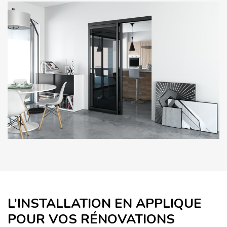
L’INSTALLATION EN APPLIQUE
POUR VOS RÉNOVATIONS