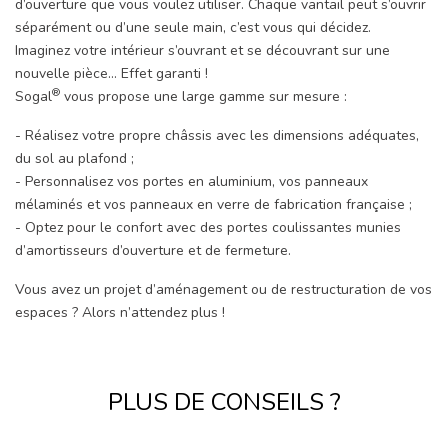
d’ouverture que vous voulez utiliser. Chaque vantail peut s’ouvrir
séparément ou d’une seule main, c’est vous qui décidez.
Imaginez votre intérieur s’ouvrant et se découvrant sur une
nouvelle pièce… Effet garanti !
®
Sogal
vous propose une large gamme sur mesure :
- Réalisez votre propre châssis avec les dimensions adéquates,
du sol au plafond ;
- Personnalisez vos portes en aluminium, vos panneaux
mélaminés et vos panneaux en verre de fabrication française ;
- Optez pour le confort avec des portes coulissantes munies
d’amortisseurs d’ouverture et de fermeture.
Vous avez un projet d’aménagement ou de restructuration de vos
espaces ? Alors n’attendez plus !
PLUS DE CONSEILS ?