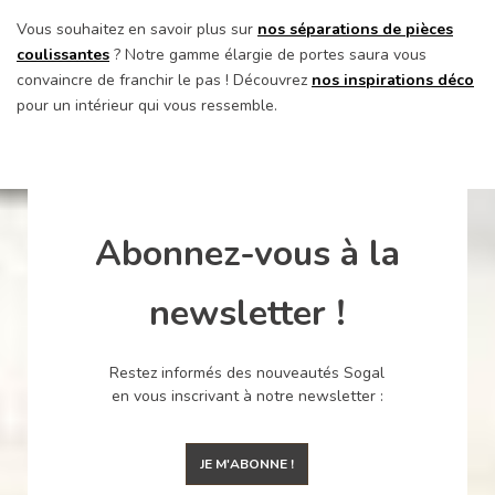
Vous souhaitez en savoir plus sur
nos séparations de pièces
coulissantes
? Notre gamme élargie de portes saura vous
convaincre de franchir le pas ! Découvrez
nos inspirations déco
pour un intérieur qui vous ressemble.
Abonnez-vous à la
newsletter !
Restez informés des nouveautés Sogal
en vous inscrivant à notre newsletter :
JE M'ABONNE !