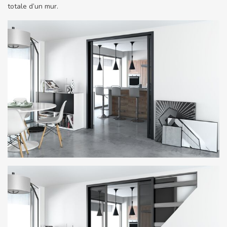
totale d’un mur.