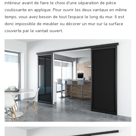
intérieur avant de faire le choix d’une séparation de pièce
coulissante en applique. Pour ouvrir les deux vantaux en même
temps, vous avez besoin de tout l’espace le long du mur. Il est
donc impossible de meubler ou décorer un mur sur la surface
couverte par le vantail ouvert.