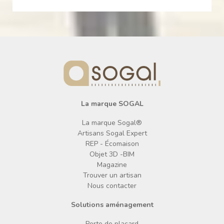
La marque SOGAL
La marque Sogal®
Artisans Sogal Expert
REP - Écomaison
Objet 3D -BIM
Magazine
Trouver un artisan
Nous contacter
Solutions aménagement
Porte de placard