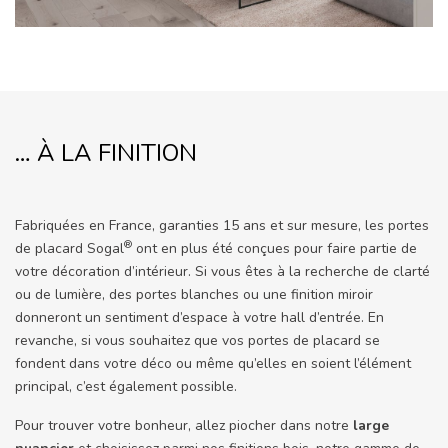
… À LA FINITION
Fabriquées en France, garanties 15 ans et sur mesure, les portes
®
de placard Sogal
ont en plus été conçues pour faire partie de
votre décoration d’intérieur. Si vous êtes à la recherche de clarté
ou de lumière, des portes blanches ou une finition miroir
donneront un sentiment d’espace à votre hall d’entrée. En
revanche, si vous souhaitez que vos portes de placard se
fondent dans votre déco ou même qu’elles en soient l’élément
principal, c’est également possible.
Pour trouver votre bonheur, allez piocher dans notre
large