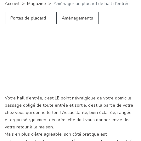
Accueil
Magazine
Aménager un placard de hall d’entrée
Portes de placard
Aménagements
Votre hall d’entrée, c’est LE point névralgique de votre domicile :
passage obligé de toute entrée et sortie, c’est la partie de votre
chez vous qui donne le ton ! Accueillante, bien éclairée, rangée
et organisée, joliment décorée, elle doit vous donner envie dès
votre retour à la maison.
Mais en plus d’être agréable, son côté pratique est