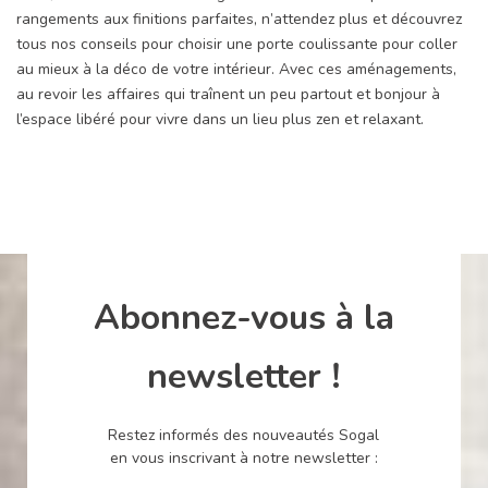
rangements aux finitions parfaites, n’attendez plus et découvrez
tous nos conseils pour choisir une porte coulissante pour coller
au mieux à la déco de votre intérieur. Avec ces aménagements,
au revoir les affaires qui traînent un peu partout et bonjour à
l’espace libéré pour vivre dans un lieu plus zen et relaxant.
Abonnez-vous à la
newsletter !
Restez informés des nouveautés Sogal
en vous inscrivant à notre newsletter :