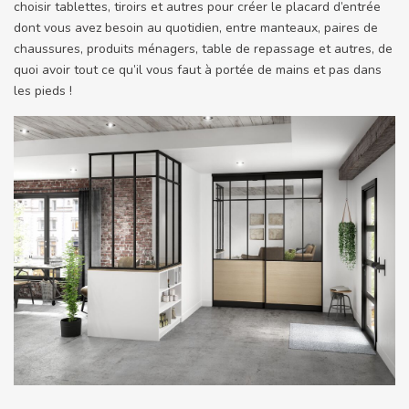
choisir tablettes, tiroirs et autres pour créer le placard d’entrée
dont vous avez besoin au quotidien, entre manteaux, paires de
chaussures, produits ménagers, table de repassage et autres, de
quoi avoir tout ce qu’il vous faut à portée de mains et pas dans
les pieds !