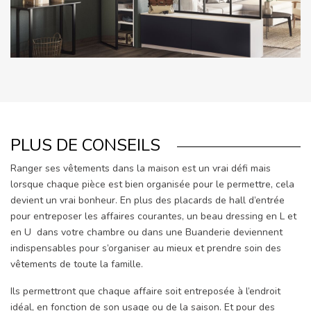
PLUS DE CONSEILS
Ranger ses vêtements dans la maison est un vrai défi mais
lorsque chaque pièce est bien organisée pour le permettre, cela
devient un vrai bonheur. En plus des placards de hall d’entrée
pour entreposer les affaires courantes, un beau dressing en L et
en U dans votre chambre ou dans une Buanderie deviennent
indispensables pour s’organiser au mieux et prendre soin des
vêtements de toute la famille.
Ils permettront que chaque affaire soit entreposée à l’endroit
idéal, en fonction de son usage ou de la saison. Et pour des