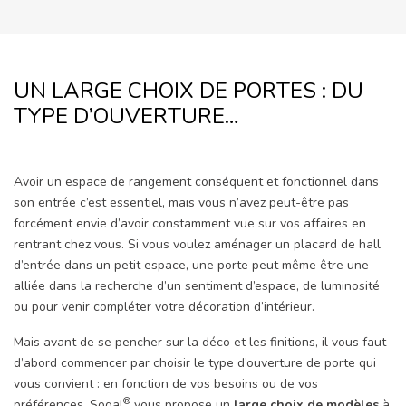
UN LARGE CHOIX DE PORTES : DU
TYPE D’OUVERTURE…
Avoir un espace de rangement conséquent et fonctionnel dans
son entrée c’est essentiel, mais vous n’avez peut-être pas
forcément envie d’avoir constamment vue sur vos affaires en
rentrant chez vous. Si vous voulez aménager un placard de hall
d’entrée dans un petit espace, une porte peut même être une
alliée dans la recherche d’un sentiment d’espace, de luminosité
ou pour venir compléter votre décoration d’intérieur.
Mais avant de se pencher sur la déco et les finitions, il vous faut
d’abord commencer par choisir le type d’ouverture de porte qui
vous convient : en fonction de vos besoins ou de vos
®
préférences. Sogal
vous propose un
large choix de modèles
à