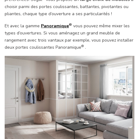
choisir parmi des portes coulissantes, battantes, pivotantes ou
pliantes, chaque type d’ouverture a ses particularités !
®
Et avec la gamme
Panoramique
vous pouvez même mixer les
types d’ouvertures. Si vous aménagez un grand meuble de
rangement avec trois vantaux par exemple, vous pouvez installer
®
deux portes coulissantes Panoramique
.