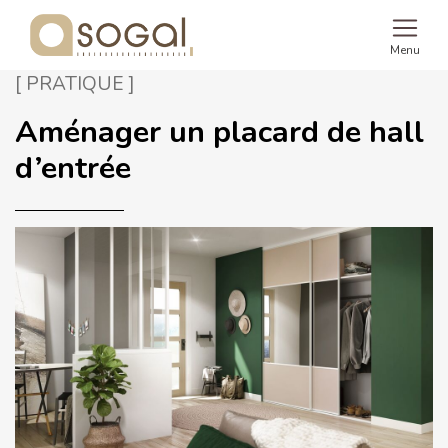
Menu
[ PRATIQUE ]
Aménager un placard de hall
d’entrée