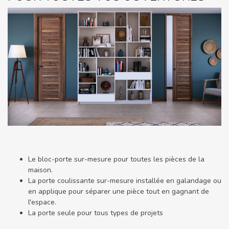
Le bloc-porte sur-mesure pour toutes les pièces de la
maison.
La porte coulissante sur-mesure installée en galandage ou
en applique pour séparer une pièce tout en gagnant de
l'espace.
La porte seule pour tous types de projets