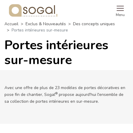
Menu
Accueil
Exclus & Nouveautés
Des concepts uniques
Portes intérieures sur-mesure
Portes intérieures
sur-mesure
Avec une offre de plus de 23 modèles de portes décoratives en
®
pose fin de chantier, Sogal
propose aujourd'hui l'ensemble de
sa collection de portes intérieures en sur-mesure.