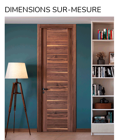
DIMENSIONS SUR-MESURE