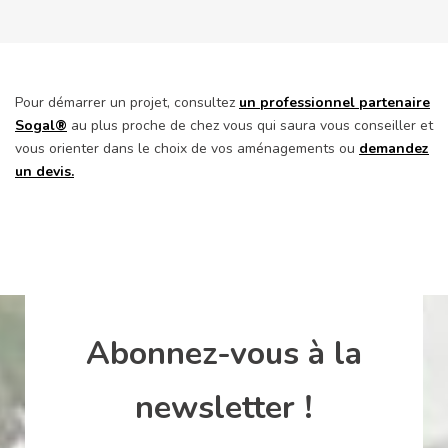
Pour démarrer un projet, consultez
un professionnel partenaire
Sogal
®
au plus proche de chez vous qui saura vous conseiller et
vous orienter dans le choix de vos aménagements ou
demandez
un devis.
Abonnez-vous à la
newsletter !