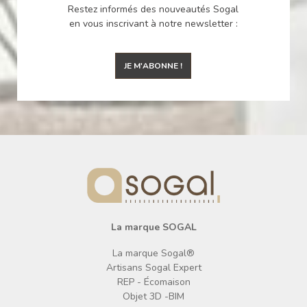
Restez informés des nouveautés Sogal
en vous inscrivant à notre newsletter :
JE M'ABONNE !
La marque SOGAL
La marque Sogal®
Artisans Sogal Expert
REP - Écomaison
Objet 3D -BIM