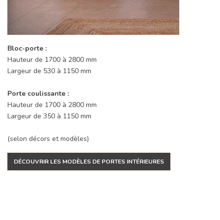
Bloc-porte :
Hauteur de 1700 à 2800 mm
Largeur de 530 à 1150 mm
Porte coulissante :
Hauteur de 1700 à 2800 mm
Largeur de 350 à 1150 mm
(selon décors et modèles)
DÉCOUVRIR LES MODÈLES DE PORTES INTÉRIEURES