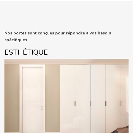
Nos portes sont conçues pour répondre à vos besoin
spécifiques
ESTHÉTIQUE