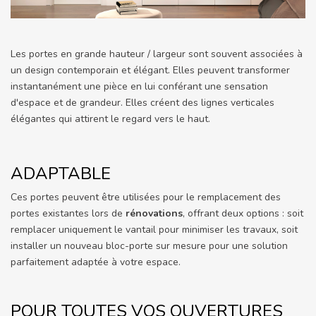
Les portes en grande hauteur / largeur sont souvent associées à
un design contemporain et élégant. Elles peuvent transformer
instantanément une pièce en lui conférant une sensation
d'espace et de grandeur. Elles créent des lignes verticales
élégantes qui attirent le regard vers le haut.
ADAPTABLE
Ces portes peuvent être utilisées pour le remplacement des
portes existantes lors de
rénovations
, offrant deux options : soit
remplacer uniquement le vantail pour minimiser les travaux, soit
installer un nouveau bloc-porte sur mesure pour une solution
parfaitement adaptée à votre espace.
POUR TOUTES VOS OUVERTURES